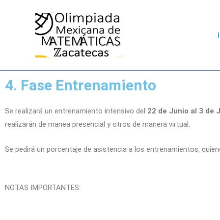
4. Fase Entrenamiento
Se realizará un entrenamiento intensivo del
22 de Junio al 3 de J
realizarán de manea presencial y otros de manera virtual.
Se pedirá un porcentaje de asistencia a los entrenamientos, quie
NOTAS IMPORTANTES: